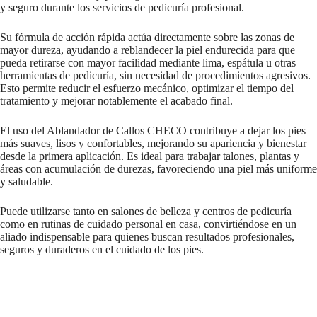
y seguro durante los servicios de pedicuría profesional.
Su fórmula de acción rápida actúa directamente sobre las zonas de
mayor dureza, ayudando a reblandecer la piel endurecida para que
pueda retirarse con mayor facilidad mediante lima, espátula u otras
herramientas de pedicuría, sin necesidad de procedimientos agresivos.
Esto permite reducir el esfuerzo mecánico, optimizar el tiempo del
tratamiento y mejorar notablemente el acabado final.
El uso del Ablandador de Callos CHECO contribuye a dejar los pies
más suaves, lisos y confortables, mejorando su apariencia y bienestar
desde la primera aplicación. Es ideal para trabajar talones, plantas y
áreas con acumulación de durezas, favoreciendo una piel más uniforme
y saludable.
Puede utilizarse tanto en salones de belleza y centros de pedicuría
como en rutinas de cuidado personal en casa, convirtiéndose en un
aliado indispensable para quienes buscan resultados profesionales,
seguros y duraderos en el cuidado de los pies.