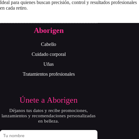
Ideal para quienes buscan precisión, control y resultados profesionales
en cada retiro.
Aborigen
Cabello
Cuidado corporal
Uñas
Tratamientos profesionales
Únete a Aborigen
Déjanos tus datos y recibe promociones,
lanzamientos y recomendaciones personalizadas
en belleza.