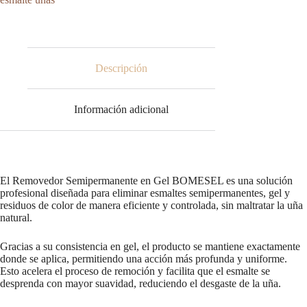
ml
cantidad
Descripción
Información adicional
El Removedor Semipermanente en Gel BOMESEL es una solución
profesional diseñada para eliminar esmaltes semipermanentes, gel y
residuos de color de manera eficiente y controlada, sin maltratar la uña
natural.
Gracias a su consistencia en gel, el producto se mantiene exactamente
donde se aplica, permitiendo una acción más profunda y uniforme.
Esto acelera el proceso de remoción y facilita que el esmalte se
desprenda con mayor suavidad, reduciendo el desgaste de la uña.