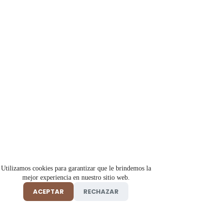
Utilizamos cookies para garantizar que le brindemos la
mejor experiencia en nuestro sitio web.
ACEPTAR
RECHAZAR