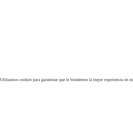
Utilizamos cookies para garantizar que le brindemos la mejor experiencia en nu
Información
Tienda