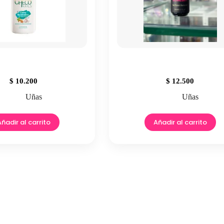
$
10.200
$
12.500
Uñas
Uñas
Añadir al carrito
Añadir al carrito