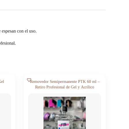
 espesan con el uso.
fesional.
Gel
Removedor Semipermanente PTK 60 ml –
Retiro Profesional de Gel y Acrílico