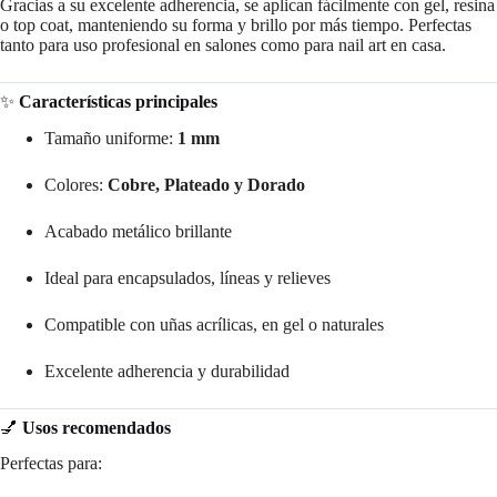
Gracias a su excelente adherencia, se aplican fácilmente con gel, resina
o top coat, manteniendo su forma y brillo por más tiempo. Perfectas
tanto para uso profesional en salones como para nail art en casa.
✨
Características principales
Tamaño uniforme:
1 mm
Colores:
Cobre, Plateado y Dorado
Acabado metálico brillante
Ideal para encapsulados, líneas y relieves
Compatible con uñas acrílicas, en gel o naturales
Excelente adherencia y durabilidad
💅
Usos recomendados
Perfectas para: