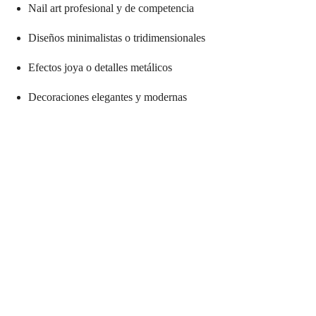
Nail art profesional y de competencia
Diseños minimalistas o tridimensionales
Efectos joya o detalles metálicos
Decoraciones elegantes y modernas