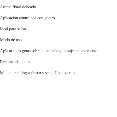
Aroma floral delicado
Aplicación controlada con gotero
Ideal para salón
Modo de uso
Aplicar unas gotas sobre la cutícula y masajear suavemente.
Recomendaciones
Mantener en lugar fresco y seco. Uso externo.