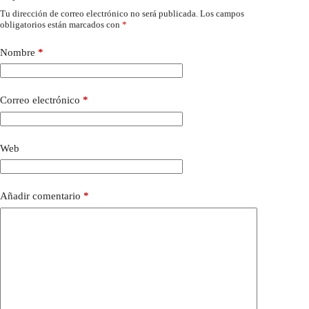
Tu dirección de correo electrónico no será publicada.
Los campos
obligatorios están marcados con
*
Nombre
*
Correo electrónico
*
Web
Añadir comentario
*