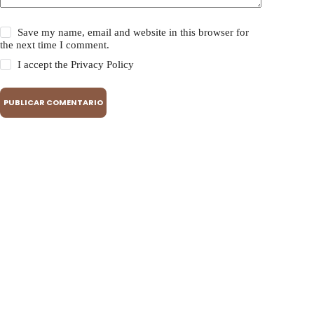
Save my name, email and website in this browser for
the next time I comment.
I accept the
Privacy Policy
PUBLICAR COMENTARIO