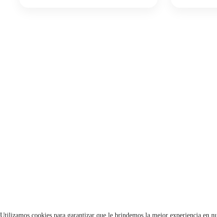
Utilizamos cookies para garantizar que le brindemos la mejor experiencia en nu