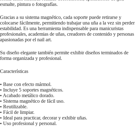
esmalte, pintura o fotografías.
Gracias a su sistema magnético, cada soporte puede retirarse y
colocarse fácilmente, permitiendo trabajar una uña a la vez sin perder
estabilidad. Es una herramienta indispensable para manicuristas
profesionales, academias de uñas, creadores de contenido y personas
apasionadas por el nail art.
Su diseño elegante también permite exhibir diseños terminados de
forma organizada y profesional.
Características
• Base con efecto mármol.
• Incluye 5 soportes magnéticos.
• Acabado metálico dorado.
• Sistema magnético de fácil uso.
• Reutilizable.
• Fácil de limpiar.
• Ideal para practicar, decorar y exhibir uñas.
• Uso profesional y personal.