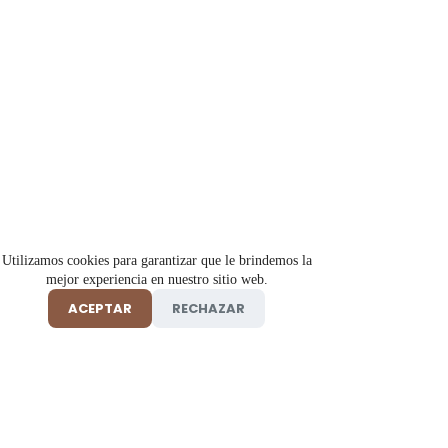
Utilizamos cookies para garantizar que le brindemos la
mejor experiencia en nuestro sitio web.
ACEPTAR
RECHAZAR