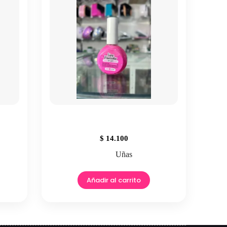
$
14.100
Uñas
Añadir al carrito