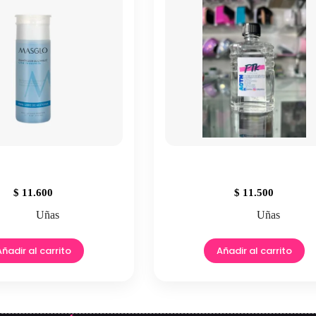
$
11.600
$
11.500
Uñas
Uñas
Añadir al carrito
Añadir al carrito