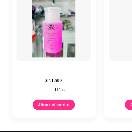
$
11.500
Uñas
Añadir al carrito