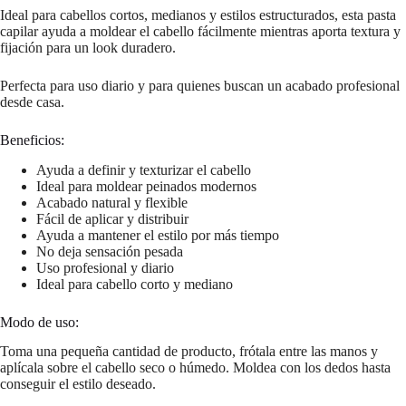
Ideal para cabellos cortos, medianos y estilos estructurados, esta pasta
capilar ayuda a moldear el cabello fácilmente mientras aporta textura y
fijación para un look duradero.
Perfecta para uso diario y para quienes buscan un acabado profesional
desde casa.
Beneficios:
Ayuda a definir y texturizar el cabello
Ideal para moldear peinados modernos
Acabado natural y flexible
Fácil de aplicar y distribuir
Ayuda a mantener el estilo por más tiempo
No deja sensación pesada
Uso profesional y diario
Ideal para cabello corto y mediano
Modo de uso:
Toma una pequeña cantidad de producto, frótala entre las manos y
aplícala sobre el cabello seco o húmedo. Moldea con los dedos hasta
conseguir el estilo deseado.