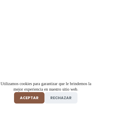
Utilizamos cookies para garantizar que le brindemos la
mejor experiencia en nuestro sitio web.
ACEPTAR
RECHAZAR