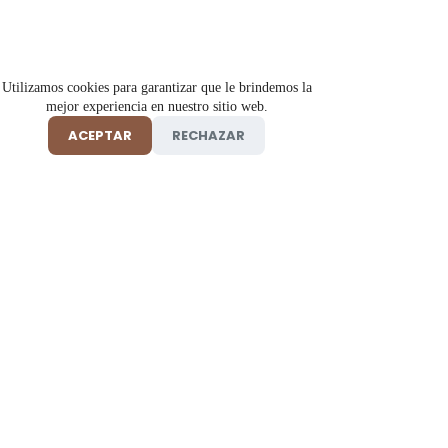
Utilizamos cookies para garantizar que le brindemos la
mejor experiencia en nuestro sitio web.
ACEPTAR
RECHAZAR