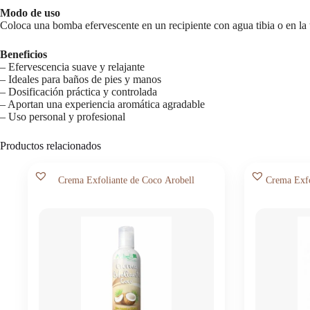
Modo de uso
Coloca una bomba efervescente en un recipiente con agua tibia o en la 
Beneficios
– Efervescencia suave y relajante
– Ideales para baños de pies y manos
– Dosificación práctica y controlada
– Aportan una experiencia aromática agradable
– Uso personal y profesional
Productos relacionados
Crema Exfoliante de Coco Arobell
Crema Exfo