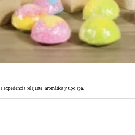
experiencia relajante, aromática y tipo spa.