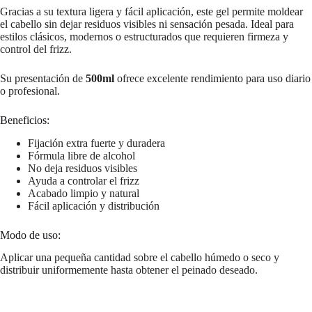
Gracias a su textura ligera y fácil aplicación, este gel permite moldear
el cabello sin dejar residuos visibles ni sensación pesada. Ideal para
estilos clásicos, modernos o estructurados que requieren firmeza y
control del frizz.
Su presentación de
500ml
ofrece excelente rendimiento para uso diario
o profesional.
Beneficios:
Fijación extra fuerte y duradera
Fórmula libre de alcohol
No deja residuos visibles
Ayuda a controlar el frizz
Acabado limpio y natural
Fácil aplicación y distribución
Modo de uso:
Aplicar una pequeña cantidad sobre el cabello húmedo o seco y
distribuir uniformemente hasta obtener el peinado deseado.