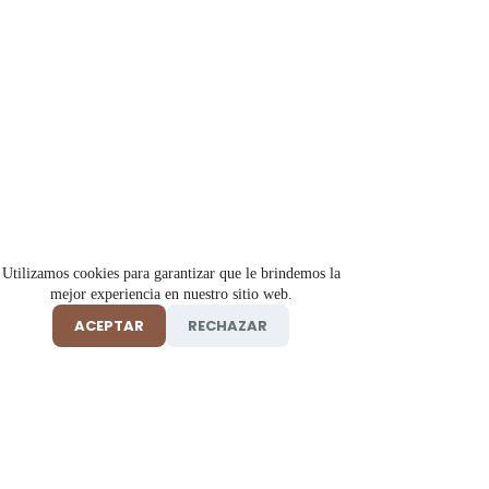
Utilizamos cookies para garantizar que le brindemos la
mejor experiencia en nuestro sitio web.
ACEPTAR
RECHAZAR