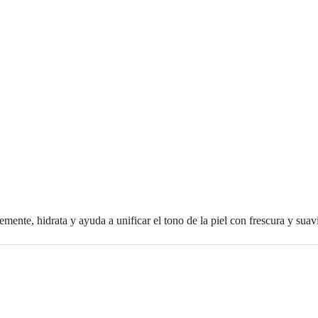
emente, hidrata y ayuda a unificar el tono de la piel con frescura y sua