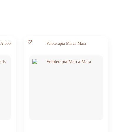
NA 500
Veloterapia Marca Mara