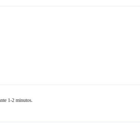
ante 1-2 minutos.