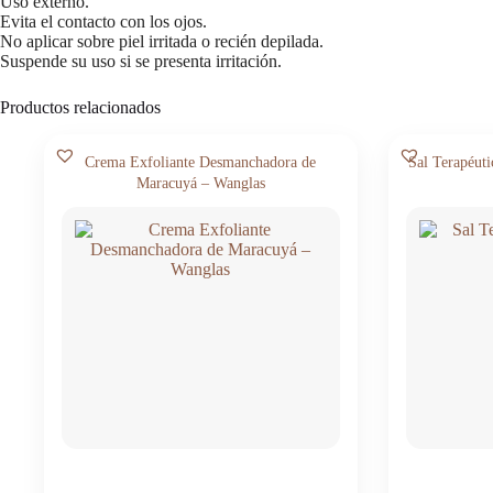
Uso externo.
Evita el contacto con los ojos.
No aplicar sobre piel irritada o recién depilada.
Suspende su uso si se presenta irritación.
Productos relacionados
Crema Exfoliante Desmanchadora de
Sal Terapéut
Maracuyá – Wanglas