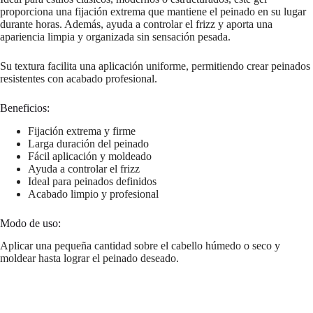
proporciona una fijación extrema que mantiene el peinado en su lugar
durante horas. Además, ayuda a controlar el frizz y aporta una
apariencia limpia y organizada sin sensación pesada.
Su textura facilita una aplicación uniforme, permitiendo crear peinados
resistentes con acabado profesional.
Beneficios:
Fijación extrema y firme
Larga duración del peinado
Fácil aplicación y moldeado
Ayuda a controlar el frizz
Ideal para peinados definidos
Acabado limpio y profesional
Modo de uso:
Aplicar una pequeña cantidad sobre el cabello húmedo o seco y
moldear hasta lograr el peinado deseado.