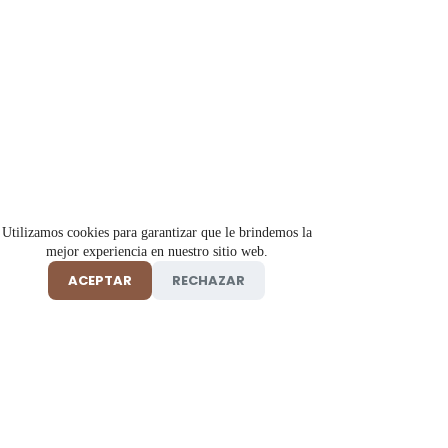
Utilizamos cookies para garantizar que le brindemos la
mejor experiencia en nuestro sitio web.
ACEPTAR
RECHAZAR