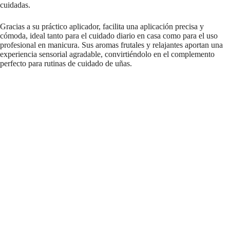
cuidadas.
Gracias a su práctico aplicador, facilita una aplicación precisa y
cómoda, ideal tanto para el cuidado diario en casa como para el uso
profesional en manicura. Sus aromas frutales y relajantes aportan una
experiencia sensorial agradable, convirtiéndolo en el complemento
perfecto para rutinas de cuidado de uñas.