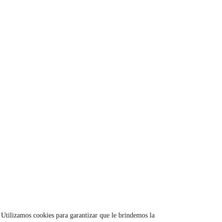
Utilizamos cookies para garantizar que le brindemos la