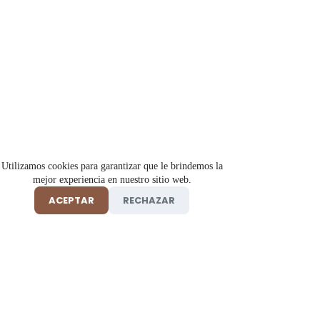
Utilizamos cookies para garantizar que le brindemos la
mejor experiencia en nuestro sitio web.
ACEPTAR
RECHAZAR