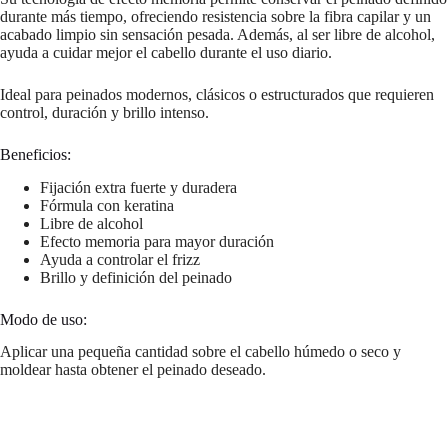
durante más tiempo, ofreciendo resistencia sobre la fibra capilar y un
acabado limpio sin sensación pesada. Además, al ser libre de alcohol,
ayuda a cuidar mejor el cabello durante el uso diario.
Ideal para peinados modernos, clásicos o estructurados que requieren
control, duración y brillo intenso.
Beneficios:
Fijación extra fuerte y duradera
Fórmula con keratina
Libre de alcohol
Efecto memoria para mayor duración
Ayuda a controlar el frizz
Brillo y definición del peinado
Modo de uso:
Aplicar una pequeña cantidad sobre el cabello húmedo o seco y
moldear hasta obtener el peinado deseado.