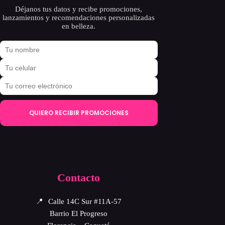
Déjanos tus datos y recibe promociones,
lanzamientos y recomendaciones personalizadas
en belleza.
QUIERO RECIBIR PROMOCIONES
Contacto
📍
Calle 14C Sur #11A-57
Barrio El Progreso