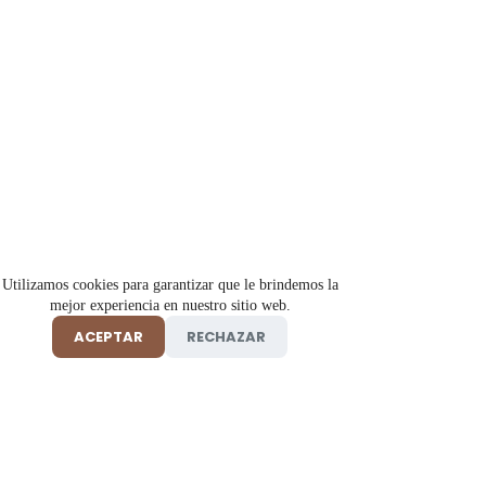
Utilizamos cookies para garantizar que le brindemos la
mejor experiencia en nuestro sitio web.
ACEPTAR
RECHAZAR