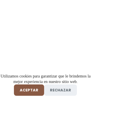
Utilizamos cookies para garantizar que le brindemos la
mejor experiencia en nuestro sitio web.
ACEPTAR
RECHAZAR