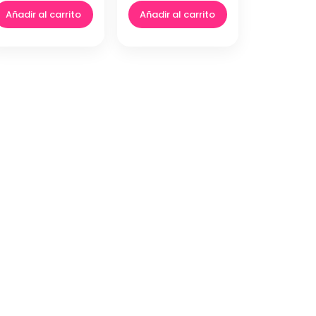
Añadir al carrito
Añadir al carrito